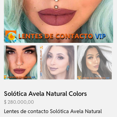
Solótica Avela Natural Colors
$
280.000,00
Lentes de contacto Solótica Avela Natural