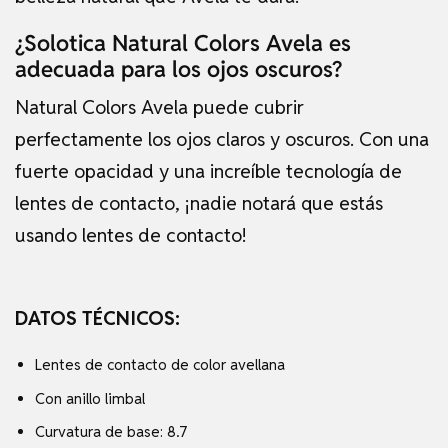
¿Solotica Natural Colors Avela es
adecuada para los ojos oscuros?
Natural Colors Avela puede cubrir
perfectamente los ojos claros y oscuros. Con una
fuerte opacidad y una increíble tecnología de
lentes de contacto, ¡nadie notará que estás
usando lentes de contacto!
DATOS TÉCNICOS:
Lentes de contacto de color avellana
Con anillo limbal
Curvatura de base: 8.7