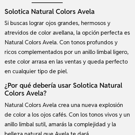
Solotica Natural Colors Avela
Si buscas lograr ojos grandes, hermosos y
atrevidos de color avellana, la opción perfecta es
Natural Colors Avela. Con tonos profundos y
ricos complementados por un anillo limbal ligero,
este color arrasa en las ventas y queda perfecto
en cualquier tipo de piel.
¿Por qué debería usar Solotica Natural
Colors Avela?
Natural Colors Avela crea una nueva explosión
de color a los ojos cafés. Con los tonos vivos y un
anillo limbal sutil, amarás la complejidad y la
belleza natural que Avela te dará.