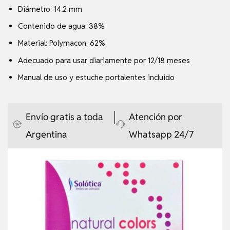
Diámetro: 14.2 mm
Contenido de agua: 38%
Material: Polymacon: 62%
Adecuado para usar diariamente por 12/18 meses
Manual de uso y estuche portalentes incluido
Envío gratis a toda
Atención por
Argentina
Whatsapp 24/7