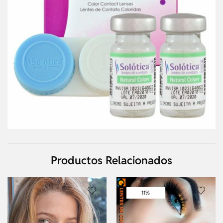
Productos Relacionados
11%