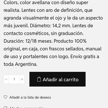
Colors, color avellana con diseño super
realista. Lentes con aro de definición, que
agranda visualmente el ojo y le da un aspecto
más juvenil. Diámetro: 14,2 mm. Lentes de
contacto cosméticos, sin graduación.
Duración: 12/18 meses. Producto 100%
original, en caja, con frascos sellados, manual
de uso y portalentes con logo. Envío gratis a
toda Argentina.
Añadir al carrito
Añadir a la lista de deseos