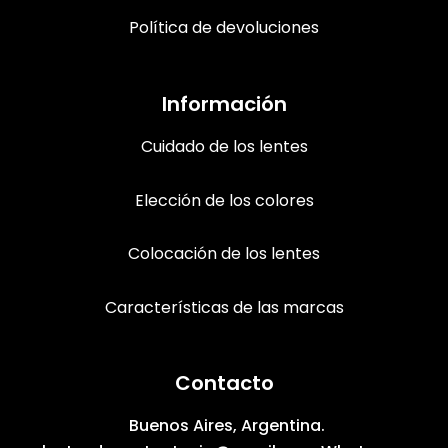
Política de devoluciones
Información
Cuidado de los lentes
Elección de los colores
Colocación de los lentes
Características de las marcas
Contacto
Buenos Aires, Argentina.