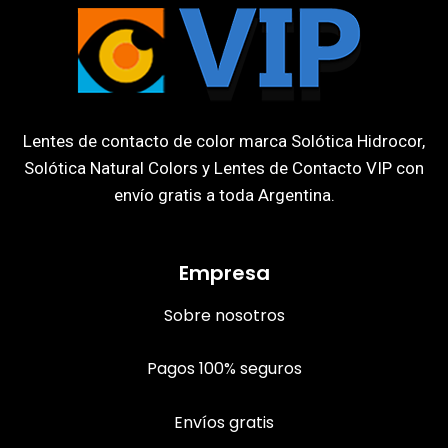
Lentes de contacto de color marca Solótica Hidrocor,
Solótica Natural Colors y Lentes de Contacto VIP con
envío gratis a toda Argentina.
Empresa
Sobre nosotros
Pagos 100% seguros
Envíos gratis