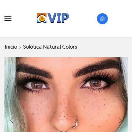
Inicio
Solótica Natural Colors