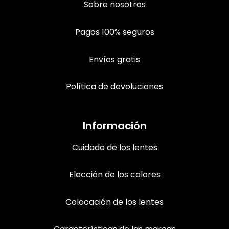
Sobre nosotros
Pagos 100% seguros
Envíos gratis
Política de devoluciones
Información
Cuidado de los lentes
Elección de los colores
Colocación de los lentes