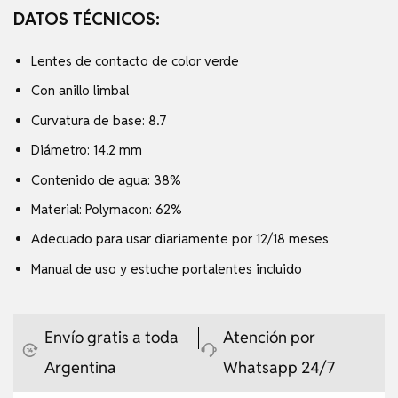
DATOS TÉCNICOS:
Lentes de contacto de color verde
Con anillo limbal
Curvatura de base: 8.7
Diámetro: 14.2 mm
Contenido de agua: 38%
Material: Polymacon: 62%
Adecuado para usar diariamente por 12/18 meses
Manual de uso y estuche portalentes incluido
Envío gratis a toda
Atención por
Argentina
Whatsapp 24/7