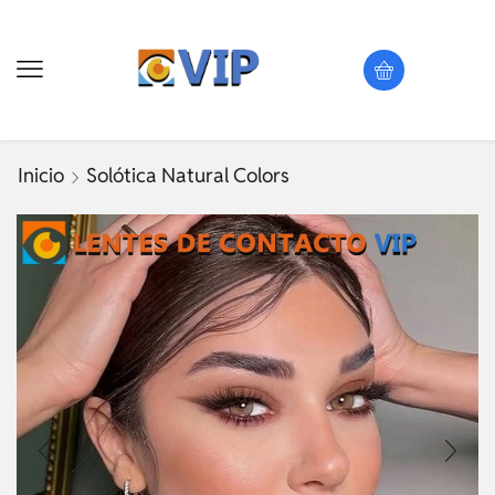
Inicio
Solótica Natural Colors