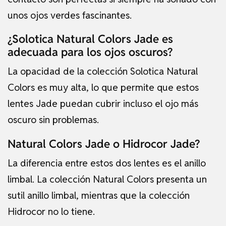
unos ojos verdes fascinantes.
¿Solotica Natural Colors Jade es
adecuada para los ojos oscuros?
La opacidad de la colección Solotica Natural
Colors es muy alta, lo que permite que estos
lentes Jade puedan cubrir incluso el ojo más
oscuro sin problemas.
Natural Colors Jade o Hidrocor Jade?
La diferencia entre estos dos lentes es el anillo
limbal. La colección Natural Colors presenta un
sutil anillo limbal, mientras que la colección
Hidrocor no lo tiene.