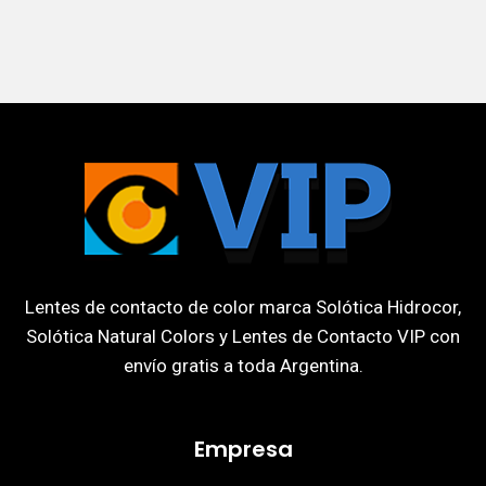
Lentes de contacto de color marca Solótica Hidrocor,
Solótica Natural Colors y Lentes de Contacto VIP con
envío gratis a toda Argentina.
Empresa