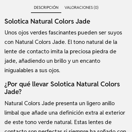
DESCRIPCIÓN
VALORACIONES (0)
Solotica Natural Colors Jade
Unos ojos verdes fascinantes pueden ser suyos
con Natural Colors Jade. El tono natural de la
lente de contacto imita la preciosa piedra de
jade, añadiendo un brillo y un encanto
inigualables a sus ojos.
¿Por qué llevar Solotica Natural Colors
Jade?
Natural Colors Jade presenta un ligero anillo
limbal que añade una definición extra al exterior
de este tono verde natural. Estas lentes de
contacto son perfectas si siempre ha soñado con