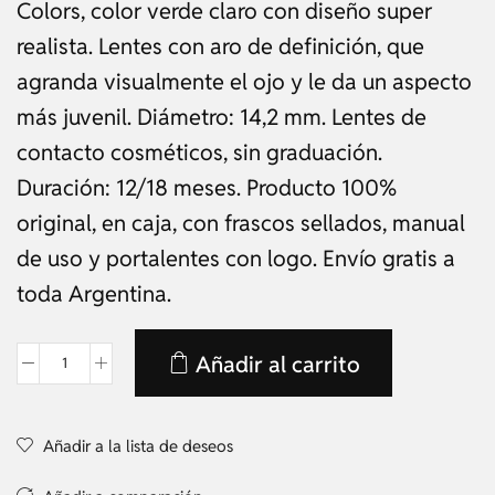
Colors, color verde claro con diseño super
realista. Lentes con aro de definición, que
agranda visualmente el ojo y le da un aspecto
más juvenil. Diámetro: 14,2 mm. Lentes de
contacto cosméticos, sin graduación.
Duración: 12/18 meses. Producto 100%
original, en caja, con frascos sellados, manual
de uso y portalentes con logo. Envío gratis a
toda Argentina.
Añadir al carrito
Añadir a la lista de deseos