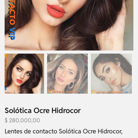
Solótica Ocre Hidrocor
$
280.000,00
Lentes de contacto Solótica Ocre Hidrocor,