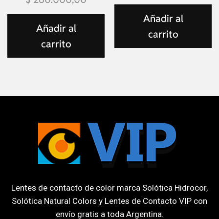
Añadir al
Añadir al
carrito
carrito
Lentes de contacto de color marca Solótica Hidrocor,
Solótica Natural Colors y Lentes de Contacto VIP con
envío gratis a toda Argentina.