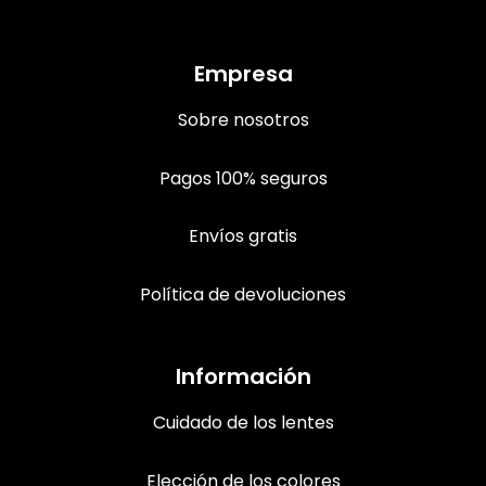
Empresa
Sobre nosotros
Pagos 100% seguros
Envíos gratis
Política de devoluciones
Información
Cuidado de los lentes
Elección de los colores