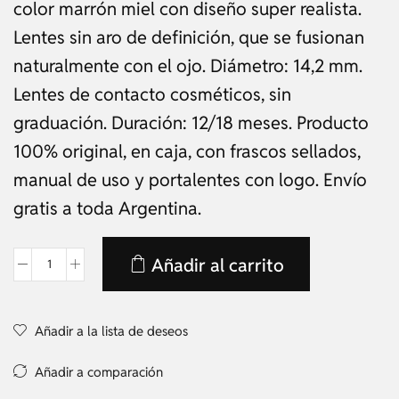
color marrón miel con diseño super realista.
Lentes sin aro de definición, que se fusionan
naturalmente con el ojo. Diámetro: 14,2 mm.
Lentes de contacto cosméticos, sin
graduación. Duración: 12/18 meses. Producto
100% original, en caja, con frascos sellados,
manual de uso y portalentes con logo. Envío
gratis a toda Argentina.
Añadir al carrito
Añadir a la lista de deseos
Añadir a comparación