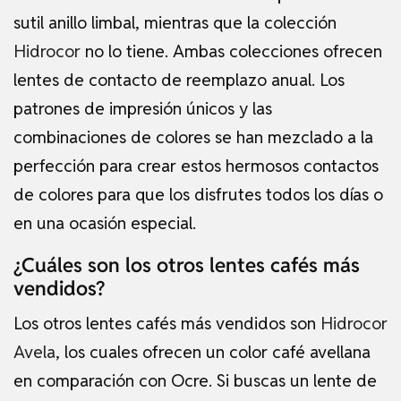
sutil anillo limbal, mientras que la colección
Hidrocor
no lo tiene. Ambas colecciones ofrecen
lentes de contacto de reemplazo anual. Los
patrones de impresión únicos y las
combinaciones de colores se han mezclado a la
perfección para crear estos hermosos contactos
de colores para que los disfrutes todos los días o
en una ocasión especial.
¿Cuáles son los otros lentes cafés más
vendidos?
Los otros lentes cafés más vendidos son
Hidrocor
Avela
, los cuales ofrecen un color café avellana
en comparación con Ocre. Si buscas un lente de