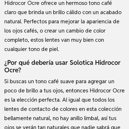
Hidrocor Ocre ofrece un hermoso tono café
claro que brinda un brillo cálido con un acabado
natural. Perfectos para mejorar la apariencia de
los ojos cafés, o crear un cambio de color
completo, estos lentes van muy bien con
cualquier tono de piel.
¿Por qué debería usar Solotica Hidrocor
Ocre?
Si buscas un tono café suave para agregar un
poco de brillo a tus ojos, entonces Hidrocor Ocre
es la elección perfecta. Al igual que todos los
lentes de contacto de colores en esta colección
bellamente natural, no hay anillo limbal, así tus
ojos se verán tan naturales que nadie sabrá que