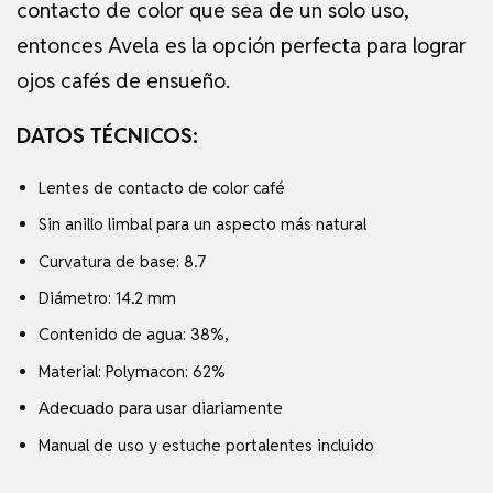
contacto de color que sea de un solo uso,
entonces Avela es la opción perfecta para lograr
ojos cafés de ensueño.
DATOS TÉCNICOS:
Lentes de contacto de color café
Sin anillo limbal para un aspecto más natural
Curvatura de base: 8.7
Diámetro: 14.2 mm
Contenido de agua: 38%,
Material: Polymacon: 62%
Adecuado para usar diariamente
Manual de uso y estuche portalentes incluido