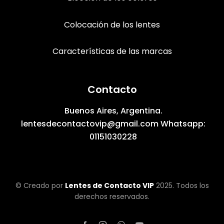
Colocación de los lentes
Características de las marcas
Contacto
Buenos Aires, Argentina.
lentesdecontactovip@gmail.com Whatsapp:
01151030228
© Creado por
Lentes de Contacto VIP
2025. Todos los
derechos reservados.