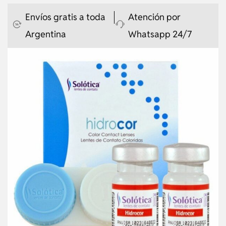
Envíos gratis a toda
Atención por
Argentina
Whatsapp 24/7