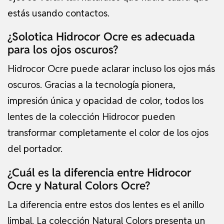
estás usando contactos.
¿Solotica Hidrocor Ocre es adecuada
para los ojos oscuros?
Hidrocor Ocre puede aclarar incluso los ojos más
oscuros. Gracias a la tecnología pionera,
impresión única y opacidad de color, todos los
lentes de la colección Hidrocor pueden
transformar completamente el color de los ojos
del portador.
¿Cuál es la diferencia entre Hidrocor
Ocre y Natural Colors Ocre?
La diferencia entre estos dos lentes es el anillo
limbal. La colección Natural Colors presenta un