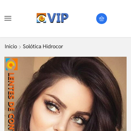
Inicio
Solótica Hidrocor