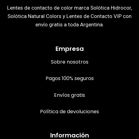
Lentes de contacto de color marca Solótica Hidrocor,
Solótica Natural Colors y Lentes de Contacto VIP con
envío gratis a toda Argentina.
Empresa
Sobre nosotros
Pagos 100% seguros
Envíos gratis
Política de devoluciones
Información