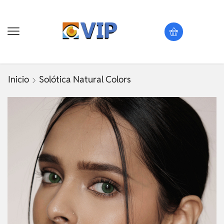
Inicio
Solótica Natural Colors