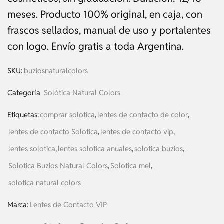
meses. Producto 100% original, en caja, con
frascos sellados, manual de uso y portalentes
con logo. Envío gratis a toda Argentina.
SKU:
buziosnaturalcolors
Categoría
Solótica Natural Colors
Etiquetas:
comprar solotica
,
lentes de contacto de color
,
lentes de contacto Solotica
,
lentes de contacto vip
,
lentes solotica
,
lentes solotica anuales
,
solotica buzios
,
Solotica Buzios Natural Colors
,
Solotica mel
,
solotica natural colors
Marca:
Lentes de Contacto VIP