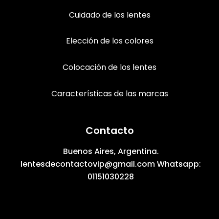
Cuidado de los lentes
Elección de los colores
Colocación de los lentes
Características de las marcas
Contacto
Buenos Aires, Argentina.
lentesdecontactovip@gmail.com Whatsapp:
01151030228