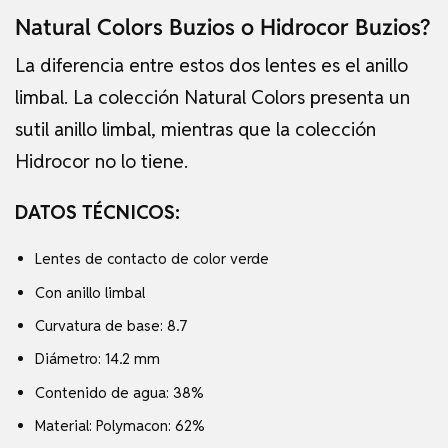
Natural Colors Buzios o Hidrocor Buzios?
La diferencia entre estos dos lentes es el anillo
limbal. La colección Natural Colors presenta un
sutil anillo limbal, mientras que la colección
Hidrocor no lo tiene.
DATOS TÉCNICOS:
Lentes de contacto de color verde
Con anillo limbal
Curvatura de base: 8.7
Diámetro: 14.2 mm
Contenido de agua: 38%
Material: Polymacon: 62%