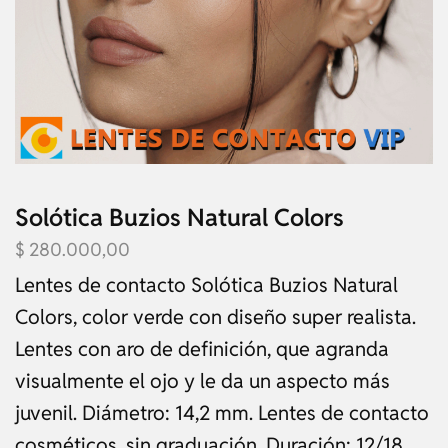
Solótica Buzios Natural Colors
$
280.000,00
Lentes de contacto Solótica Buzios Natural
Colors, color verde con diseño super realista.
Lentes con aro de definición, que agranda
visualmente el ojo y le da un aspecto más
juvenil. Diámetro: 14,2 mm. Lentes de contacto
cosméticos, sin graduación. Duración: 12/18