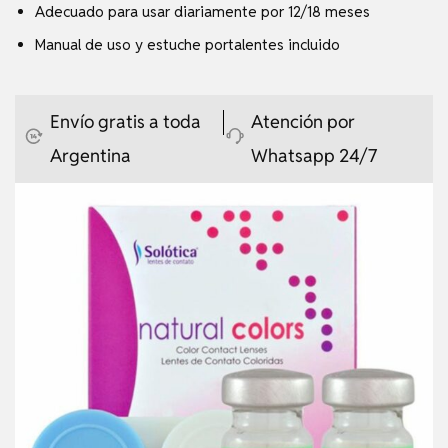
Adecuado para usar diariamente por 12/18 meses
Manual de uso y estuche portalentes incluido
Envío gratis a toda
Atención por
Argentina
Whatsapp 24/7