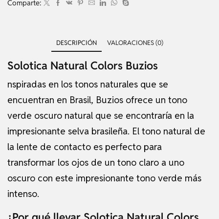
Comparte:
DESCRIPCIÓN
VALORACIONES (0)
Solotica Natural Colors Buzios
nspiradas en los tonos naturales que se
encuentran en Brasil, Buzios ofrece un tono
verde oscuro natural que se encontraría en la
impresionante selva brasileña. El tono natural de
la lente de contacto es perfecto para
transformar los ojos de un tono claro a uno
oscuro con este impresionante tono verde más
intenso.
¿Por qué llevar Solotica Natural Colors