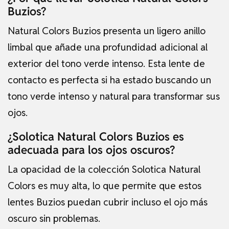
Buzios?
Natural Colors Buzios presenta un ligero anillo
limbal que añade una profundidad adicional al
exterior del tono verde intenso. Esta lente de
contacto es perfecta si ha estado buscando un
tono verde intenso y natural para transformar sus
ojos.
¿Solotica Natural Colors Buzios es
adecuada para los ojos oscuros?
La opacidad de la colección Solotica Natural
Colors es muy alta, lo que permite que estos
lentes Buzios puedan cubrir incluso el ojo más
oscuro sin problemas.