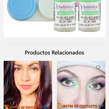
Productos Relacionados